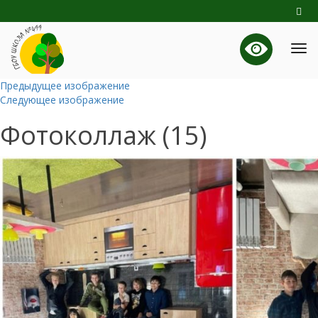
Предыдущее изображение
Следующее изображение
Фотоколлаж (15)