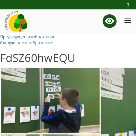
Предыдущее изображение
Следующее изображение
FdSZ60hwEQU