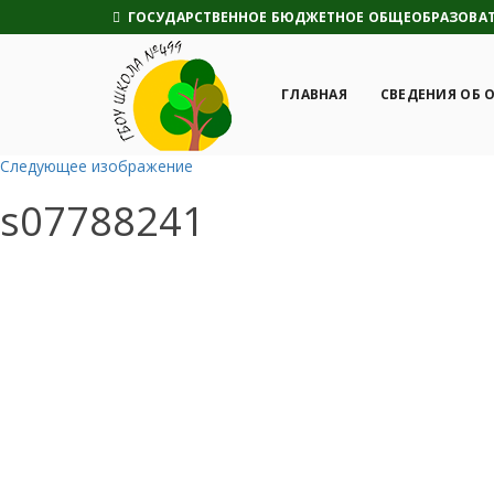
ГОСУДАРСТВЕННОЕ БЮДЖЕТНОЕ ОБЩЕОБРАЗОВАТЕ
ГЛАВНАЯ
СВЕДЕНИЯ ОБ 
Следующее изображение
s07788241