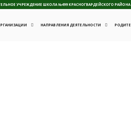
ЛЬНОЕ УЧРЕЖДЕНИЕ ШКОЛА №499 КРАСНОГВАРДЕЙСКОГО РАЙОНА 
ОРГАНИЗАЦИИ
НАПРАВЛЕНИЯ ДЕЯТЕЛЬНОСТИ
РОДИТЕ