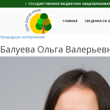
ГОСУДАРСТВЕННОЕ БЮДЖЕТНОЕ ОБЩЕОБРАЗОВАТЕ
ГЛАВНАЯ
СВЕДЕНИЯ ОБ 
Предыдущее изображение
Балуева Ольга Валерьев