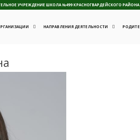
ЛЬНОЕ УЧРЕЖДЕНИЕ ШКОЛА №499 КРАСНОГВАРДЕЙСКОГО РАЙОНА 
ОРГАНИЗАЦИИ
НАПРАВЛЕНИЯ ДЕЯТЕЛЬНОСТИ
РОДИТЕ
на