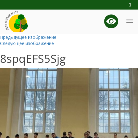
Предыдущее изображение
Следующее изображение
8spqEFS5Sjg