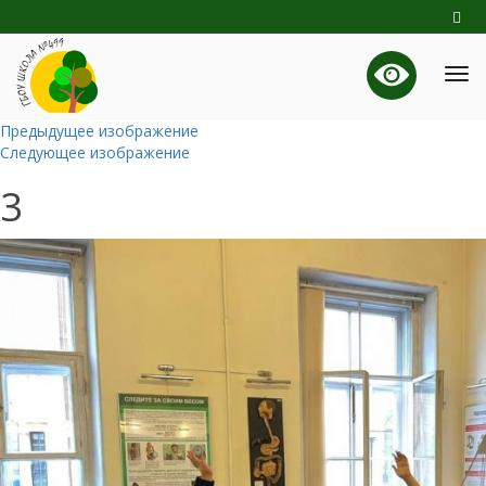
Предыдущее изображение
Следующее изображение
3