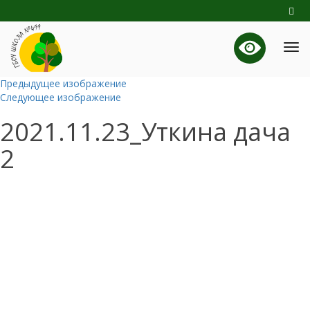
Предыдущее изображение
Следующее изображение
2021.11.23_Уткина дача
2