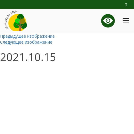
Предыдущее изображение
Следующее изображение
2021.10.15