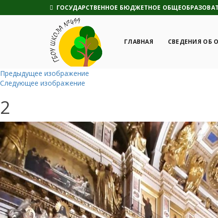
ГОСУДАРСТВЕННОЕ БЮДЖЕТНОЕ ОБЩЕОБРАЗОВАТЕ
ГЛАВНАЯ
СВЕДЕНИЯ ОБ 
Предыдущее изображение
Следующее изображение
2