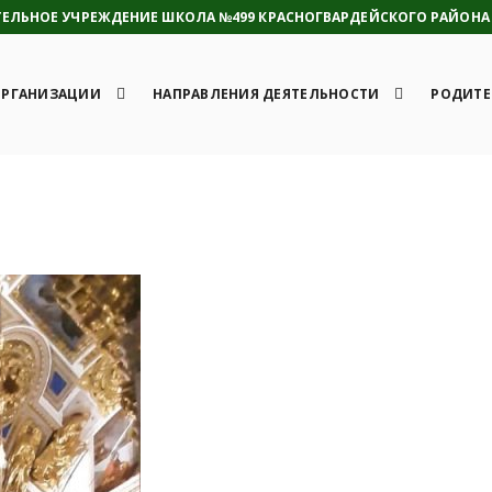
ЛЬНОЕ УЧРЕЖДЕНИЕ ШКОЛА №499 КРАСНОГВАРДЕЙСКОГО РАЙОНА 
ОРГАНИЗАЦИИ
НАПРАВЛЕНИЯ ДЕЯТЕЛЬНОСТИ
РОДИТЕ