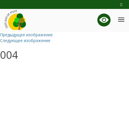
Предыдущее изображение
Следующее изображение
004