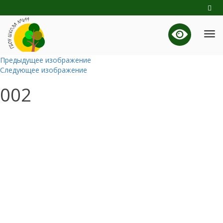
Предыдущее изображение
Следующее изображение
002