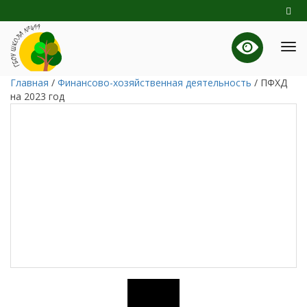
Главная
/
Финансово-хозяйственная деятельность
/
ПФХД
на 2023 год