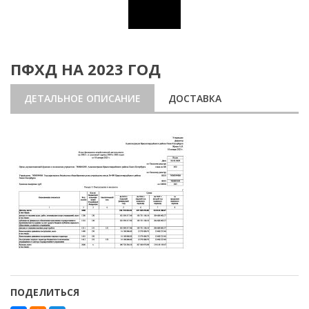
ПФХД НА 2023 ГОД
ДЕТАЛЬНОЕ ОПИСАНИЕ
ДОСТАВКА
ПОДЕЛИТЬСЯ