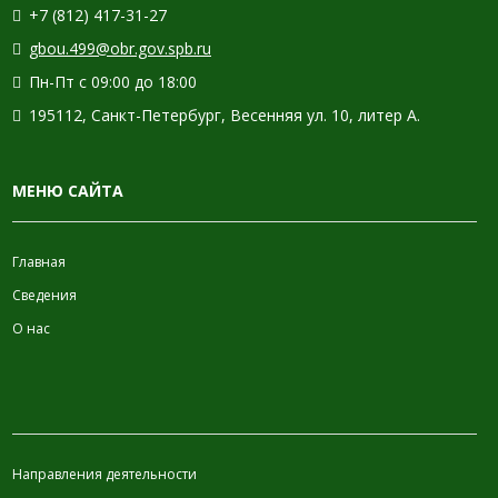
+7 (812) 417-31-27
gbou.499@obr.gov.spb.ru
Пн-Пт с 09:00 до 18:00
195112, Санкт-Петербург, Весенняя ул. 10, литер А.
МЕНЮ САЙТА
Главная
Сведения
О нас
ИНФОРМАЦИЯ
Направления деятельности