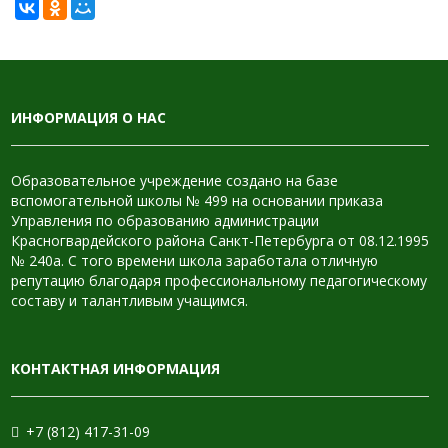
ИНФОРМАЦИЯ О НАС
Образовательное учреждение создано на базе
вспомогательной школы № 499 на основании приказа
Управления по образованию администрации
Красногвардейского района Санкт-Петербурга от 08.12.1995
№ 240а. С того времени школа заработала отличную
репутацию благодаря профессиональному педагогическому
составу и талантливым учащимся.
КОНТАКТНАЯ ИНФОРМАЦИЯ
+7 (812) 417-31-09