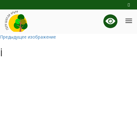
Предыдущее изображение
i