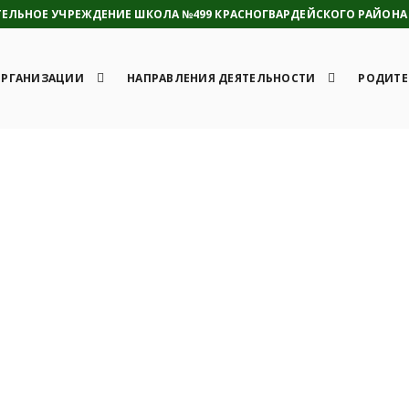
ЛЬНОЕ УЧРЕЖДЕНИЕ ШКОЛА №499 КРАСНОГВАРДЕЙСКОГО РАЙОНА 
ОРГАНИЗАЦИИ
НАПРАВЛЕНИЯ ДЕЯТЕЛЬНОСТИ
РОДИТЕ