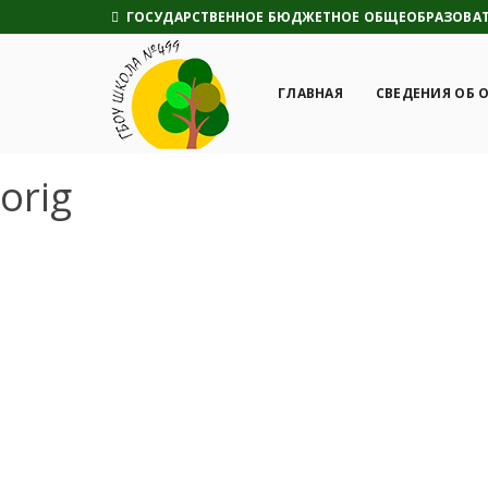
ГОСУДАРСТВЕННОЕ БЮДЖЕТНОЕ ОБЩЕОБРАЗОВАТЕ
ГЛАВНАЯ
СВЕДЕНИЯ ОБ 
orig